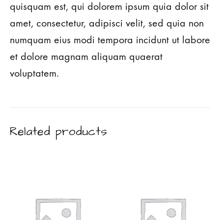
quisquam est, qui dolorem ipsum quia dolor sit
amet, consectetur, adipisci velit, sed quia non
numquam eius modi tempora incidunt ut labore
et dolore magnam aliquam quaerat
voluptatem.
Related products