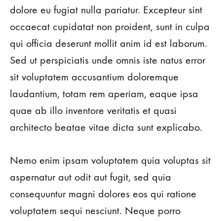
dolore eu fugiat nulla pariatur. Excepteur sint
occaecat cupidatat non proident, sunt in culpa
qui officia deserunt mollit anim id est laborum.
Sed ut perspiciatis unde omnis iste natus error
sit voluptatem accusantium doloremque
laudantium, totam rem aperiam, eaque ipsa
quae ab illo inventore veritatis et quasi
architecto beatae vitae dicta sunt explicabo.
Nemo enim ipsam voluptatem quia voluptas sit
aspernatur aut odit aut fugit, sed quia
consequuntur magni dolores eos qui ratione
voluptatem sequi nesciunt. Neque porro