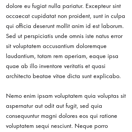
dolore eu fugiat nulla pariatur. Excepteur sint
occaecat cupidatat non proident, sunt in culpa
qui officia deserunt mollit anim id est laborum.
Sed ut perspiciatis unde omnis iste natus error
sit voluptatem accusantium doloremque
laudantium, totam rem aperiam, eaque ipsa
quae ab illo inventore veritatis et quasi
architecto beatae vitae dicta sunt explicabo.
Nemo enim ipsam voluptatem quia voluptas sit
aspernatur aut odit aut fugit, sed quia
consequuntur magni dolores eos qui ratione
voluptatem sequi nesciunt. Neque porro