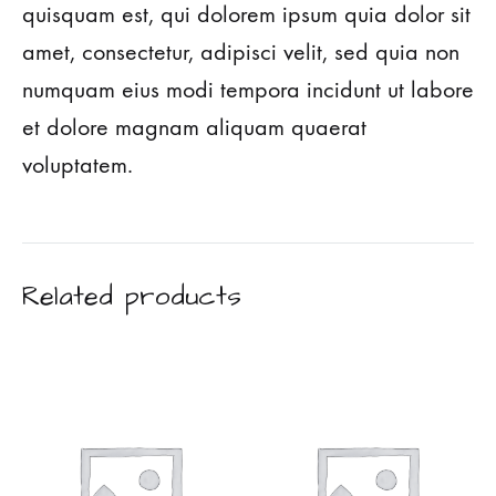
quisquam est, qui dolorem ipsum quia dolor sit
amet, consectetur, adipisci velit, sed quia non
numquam eius modi tempora incidunt ut labore
et dolore magnam aliquam quaerat
voluptatem.
Related products