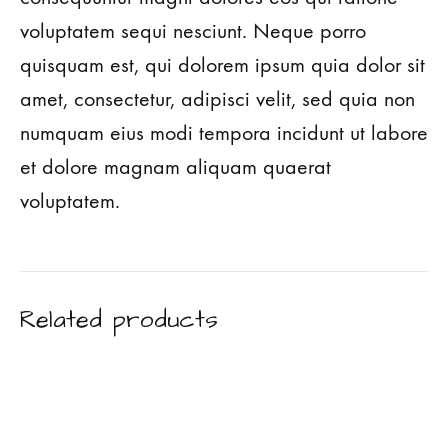
voluptatem sequi nesciunt. Neque porro
quisquam est, qui dolorem ipsum quia dolor sit
amet, consectetur, adipisci velit, sed quia non
numquam eius modi tempora incidunt ut labore
et dolore magnam aliquam quaerat
voluptatem.
Related products